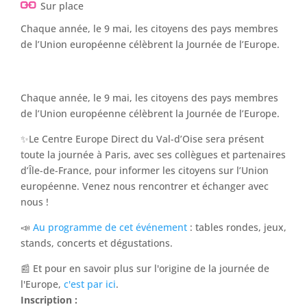
Sur place
Chaque année, le 9 mai, les citoyens des pays membres
de l’Union européenne célèbrent la Journée de l’Europe.
Chaque année, le 9 mai, les citoyens des pays membres
de l’Union européenne célèbrent la Journée de l’Europe.
✨Le Centre Europe Direct du Val-d’Oise sera présent
toute la journée à Paris, avec ses collègues et partenaires
d’Île-de-France, pour informer les citoyens sur l’Union
européenne. Venez nous rencontrer et échanger avec
nous !
📣
Au programme de cet événement
: tables rondes, jeux,
stands, concerts et dégustations.
📰 Et pour en savoir plus sur l'origine de la journée de
l'Europe,
c'est par ici
.
Inscription :