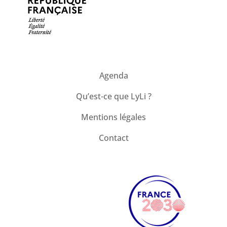
Agenda
Qu’est-ce que LyLi ?
Mentions légales
Contact