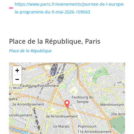
https://www.paris.fr/evenements/journee-de-l-europe-
le-programme-du-9-mai-2026-109043
Place de la République, Paris
Place de la République
+
−