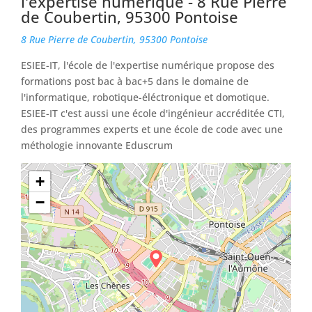
l'expertise numérique - 8 Rue Pierre
de Coubertin, 95300 Pontoise
8 Rue Pierre de Coubertin, 95300 Pontoise
ESIEE-IT, l'école de l'expertise numérique propose des
formations post bac à bac+5 dans le domaine de
l'informatique, robotique-éléctronique et domotique.
ESIEE-IT c'est aussi une école d'ingénieur accréditée CTI,
des programmes experts et une école de code avec une
méthologie innovante Eduscrum
+
−