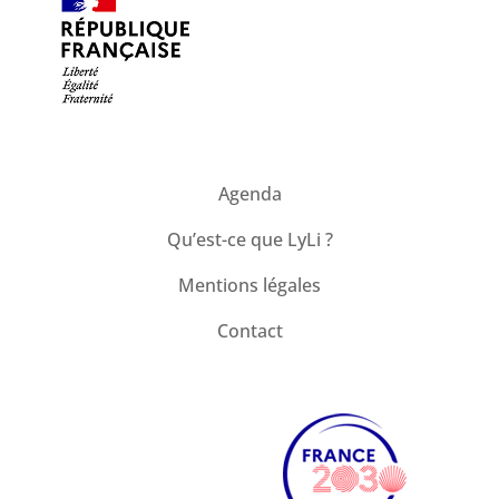
Agenda
Qu’est-ce que LyLi ?
Mentions légales
Contact