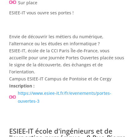
Sur place
ESIEE-IT vous ouvre ses portes !
Envie de découvrir les métiers du numérique,
l’alternance ou les études en informatique ?
ESIEE-IT, école de la CCI Paris Île-de-France, vous
accueille pour une Journée Portes Ouvertes placée sous
le signe de la découverte, des échanges et de
l’orientation.
Campus ESIEE-IT Campus de Pontoise et de Cergy
Inscription :
https://www.esiee-it.fr/fr/evenements/portes-
ouvertes-3
ESIEE-IT école d'ingénieurs et de