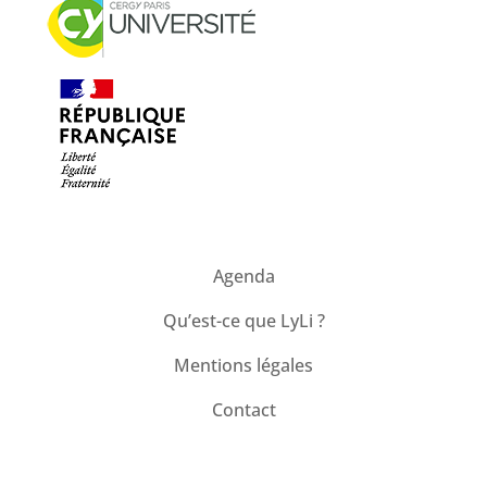
Agenda
Qu’est-ce que LyLi ?
Mentions légales
Contact