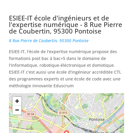
ESIEE-IT école d'ingénieurs et de
l'expertise numérique - 8 Rue Pierre
de Coubertin, 95300 Pontoise
8 Rue Pierre de Coubertin, 95300 Pontoise
ESIEE-IT, l'école de l'expertise numérique propose des
formations post bac à bac+5 dans le domaine de
l'informatique, robotique-éléctronique et domotique.
ESIEE-IT c'est aussi une école d'ingénieur accréditée CTI,
des programmes experts et une école de code avec une
méthologie innovante Eduscrum
+
−