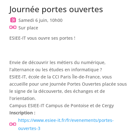
Journée portes ouvertes
Samedi 6 juin, 10h00
Sur place
ESIEE-IT vous ouvre ses portes !
Envie de découvrir les métiers du numérique,
l’alternance ou les études en informatique ?
ESIEE-IT, école de la CCI Paris Île-de-France, vous
accueille pour une Journée Portes Ouvertes placée sous
le signe de la découverte, des échanges et de
l’orientation.
Campus ESIEE-IT Campus de Pontoise et de Cergy
Inscription :
https://www.esiee-it.fr/fr/evenements/portes-
ouvertes-3