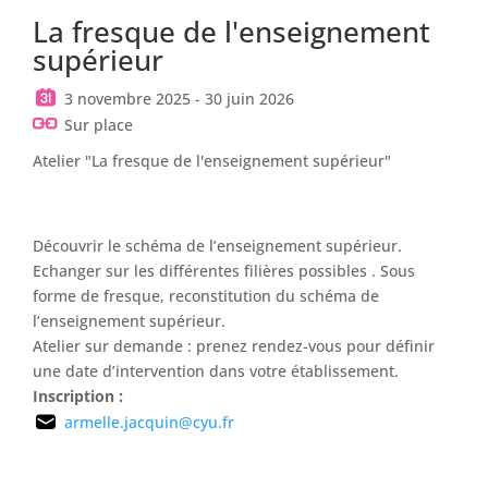
La fresque de l'enseignement
supérieur
3 novembre 2025 - 30 juin 2026
Sur place
Atelier "La fresque de l'enseignement supérieur"
Découvrir le schéma de l’enseignement supérieur.
Echanger sur les différentes filières possibles . Sous
forme de fresque, reconstitution du schéma de
l’enseignement supérieur.
Atelier sur demande : prenez rendez-vous pour définir
une date d’intervention dans votre établissement.
Inscription :
armelle.jacquin@cyu.fr