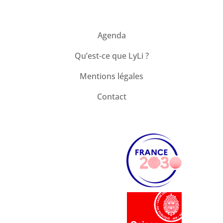
Agenda
Qu’est-ce que LyLi ?
Mentions légales
Contact