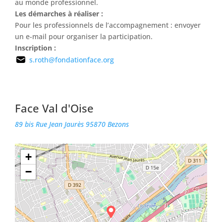
au monde professionnel.
Les démarches à réaliser :
Pour les professionnels de l’accompagnement : envoyer
un e-mail pour organiser la participation.
Inscription :
s.roth@fondationface.org
Face Val d'Oise
89 bis Rue Jean Jaurès 95870 Bezons
+
−