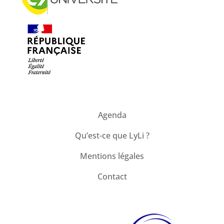
Agenda
Qu’est-ce que LyLi ?
Mentions légales
Contact