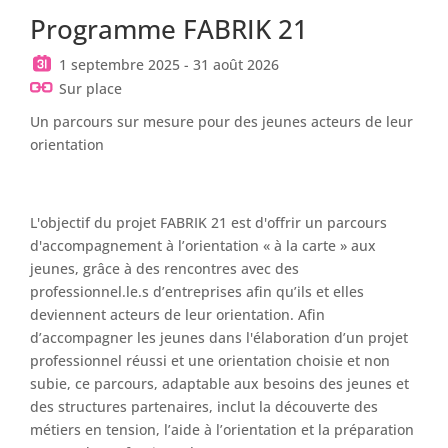
Programme FABRIK 21
1 septembre 2025 - 31 août 2026
Sur place
Un parcours sur mesure pour des jeunes acteurs de leur
orientation
L'objectif du projet FABRIK 21 est d'offrir un parcours
d'accompagnement à l’orientation « à la carte » aux
jeunes, grâce à des rencontres avec des
professionnel.le.s d’entreprises afin qu’ils et elles
deviennent acteurs de leur orientation. Afin
d’accompagner les jeunes dans l'élaboration d’un projet
professionnel réussi et une orientation choisie et non
subie, ce parcours, adaptable aux besoins des jeunes et
des structures partenaires, inclut la découverte des
métiers en tension, l’aide à l’orientation et la préparation